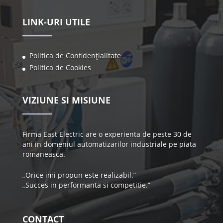
LINK-URI UTILE
Politica de Confidențialitate
Politica de Cookies
VIZIUNE SI MISIUNE
Firma East Electric are o experienta de peste 30 de
ani in domeniul automatizarilor industriale pe piata
romaneasca.
„Orice imi propun este realizabil.”
„Succes in performanta si competitie.”
CONTACT