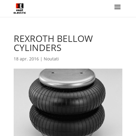
REXROTH BELLOW
CYLINDERS
18 apr. 2016
|
Noutati