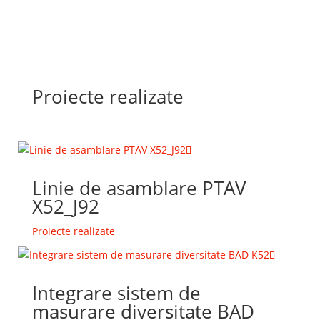
Proiecte realizate
Linie de asamblare PTAV
X52_J92
Proiecte realizate
Integrare sistem de
masurare diversitate BAD